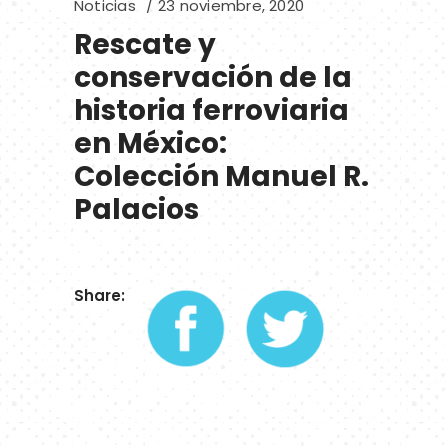
Noticias
23 noviembre, 2020
Rescate y
conservación de la
historia ferroviaria
en México:
Colección Manuel R.
Palacios
Share: