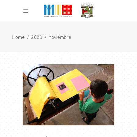
Home
/
2020
/
noviembre