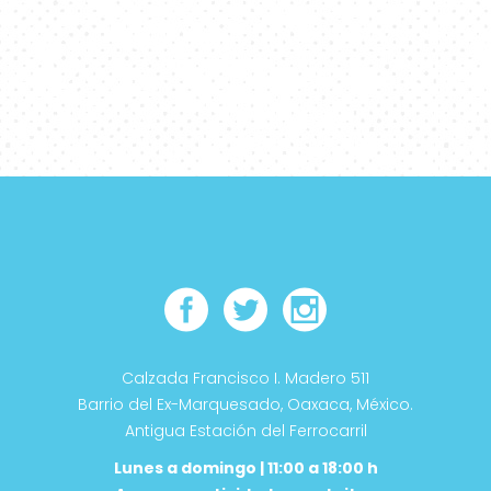
Calzada Francisco I. Madero 511
Barrio del Ex-Marquesado, Oaxaca, México.
Antigua Estación del Ferrocarril
Lunes a domingo | 11:00 a 18:00 h