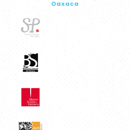
Oaxaca