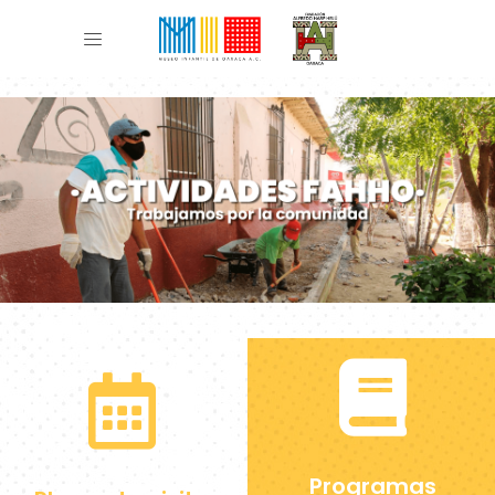
Programas