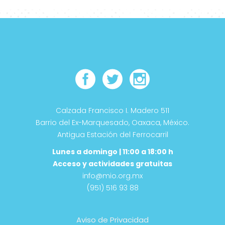
Calzada Francisco I. Madero 511
Barrio del Ex-Marquesado, Oaxaca, México.
Antigua Estación del Ferrocarril
Lunes a domingo | 11:00 a 18:00 h
Acceso y actividades gratuitas
info@mio.org.mx
(951) 516 93 88
Aviso de Privacidad