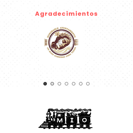
Agradecimientos