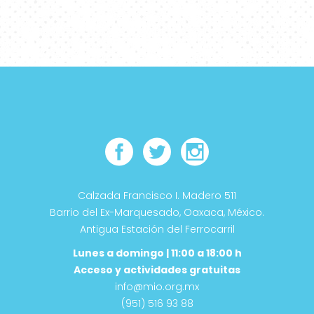
Calzada Francisco I. Madero 511
Barrio del Ex-Marquesado, Oaxaca, México.
Antigua Estación del Ferrocarril
Lunes a domingo | 11:00 a 18:00 h
Acceso y actividades gratuitas
info@mio.org.mx
(951) 516 93 88