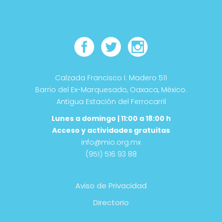
Calzada Francisco I. Madero 511
Barrio del Ex-Marquesado, Oaxaca, México.
Antigua Estación del Ferrocarril
Lunes a domingo | 11:00 a 18:00 h
Acceso y actividades gratuitas
info@mio.org.mx
(951) 516 93 88
Aviso de Privacidad
Directorio