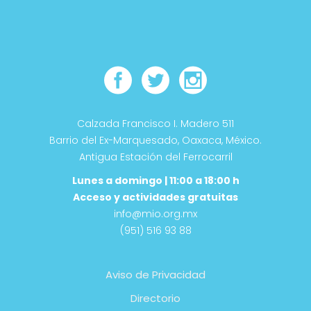
Calzada Francisco I. Madero 511
Barrio del Ex-Marquesado, Oaxaca, México.
Antigua Estación del Ferrocarril
Lunes a domingo | 11:00 a 18:00 h
Acceso y actividades gratuitas
info@mio.org.mx
(951) 516 93 88
Aviso de Privacidad
Directorio