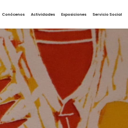
Conócenos
Actividades
Exposiciones
Servicio Social