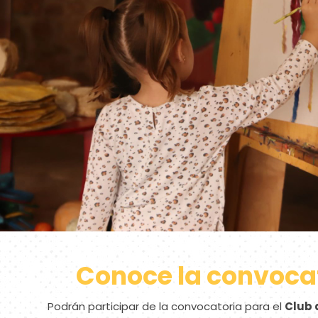
Conoce la convoca
Podrán participar de la convocatoria para el
Club 